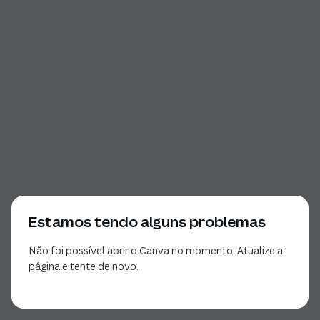
Estamos tendo alguns problemas
Não foi possível abrir o Canva no momento. Atualize a
página e tente de novo.